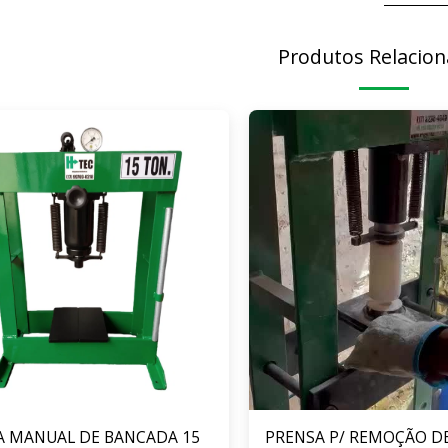
Produtos Relacio
A MANUAL DE BANCADA 15
PRENSA P/ REMOÇÃO D