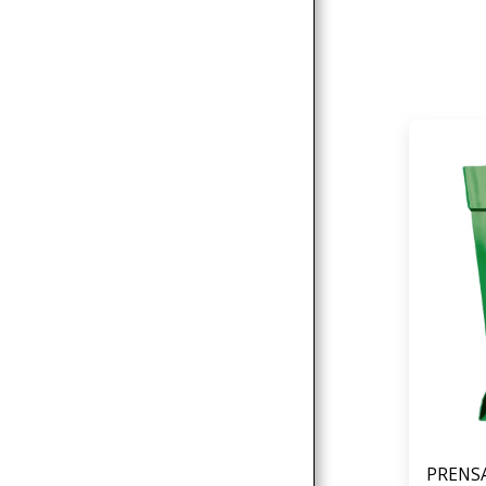
PRENS