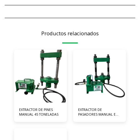
Productos relacionados
EXTRACTOR DE PINES
EXTRACTOR DE
MANUAL 45 TONELADAS
PASADORES MANUAL E
HIDRONEUMÁTICO 45
TONELADAS