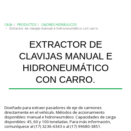
CASA
PRODUCTOS
CAJONES HIDRÁULICOS
Extractor de clavijas manual e hidroneumático con carro.
EXTRACTOR DE
CLAVIJAS MANUAL E
HIDRONEUMÁTICO
CON CARRO.
Diseñado para extraer pasadores de eje de camiones
directamente en el vehículo. Métodos de accionamiento
disponibles: manual e hidroneumático. Capacidades de carga
disponibles: 45, 60 y 100 toneladas. Para más información,
comuníquese al (17) 3236-4343 o al (17) 99680-3851.